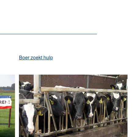
Boer zoekt hulp